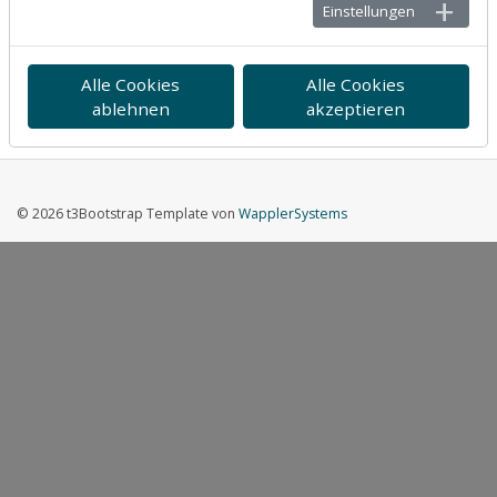
Einstellungen
Alle Cookies
Alle Cookies
ablehnen
akzeptieren
© 2026 t3Bootstrap Template von
WapplerSystems