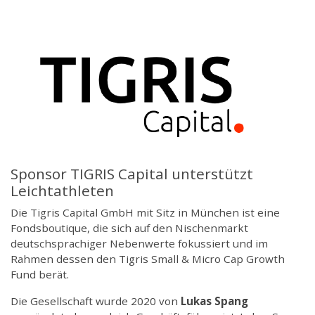
Sponsor TIGRIS Capital unterstützt
Leichtathleten
Die Tigris Capital GmbH mit Sitz in München ist eine
Fondsboutique, die sich auf den Nischenmarkt
deutschsprachiger Nebenwerte fokussiert und im
Rahmen dessen den Tigris Small & Micro Cap Growth
Fund berät.
Die Gesellschaft wurde 2020 von
Lukas Spang