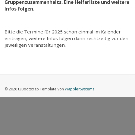
Gruppenzusammenhalts. Eine Helferliste und weitere
Infos folgen.
Bitte die Termine für 2025 schon einmal im Kalender
eintragen, weitere Infos folgen dann rechtzeitig vor den
jeweiligen Veranstaltungen.
© 2026 t3Bootstrap Template von
WapplerSystems