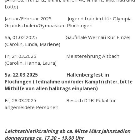
Lotte)
Januar/Februar 2025 Jugend trainiert für Olympia
Grundschulen/Gymnasium Plochingen
Sa, 01.02.2025 Gaufinale Wernau Kür Einzel
(Carolin, Linda, Marlene)
Fr, 21.03.2025 Meisterehrung Altbach
(Carolin, Hanna, Laura)
Sa, 22.03.2025 Hallenbergfest in
Plochingen (Teilnahme und/oder Kampfrichter, bitte
Mithilfe von allen halbtags einplanen)
Fr, 28.03.2025 Besuch DTB-Pokal für
angemeldete Personen
Leichtathletiktraining ab ca. Mitte März Jahnstadion
donnerstags ca. 17.30 – 19.00 Uhr