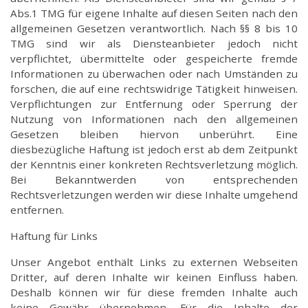
Abs.1 TMG für eigene Inhalte auf diesen Seiten nach den
allgemeinen Gesetzen verantwortlich. Nach §§ 8 bis 10
TMG sind wir als Diensteanbieter jedoch nicht
verpflichtet, übermittelte oder gespeicherte fremde
Informationen zu überwachen oder nach Umständen zu
forschen, die auf eine rechtswidrige Tätigkeit hinweisen.
Verpflichtungen zur Entfernung oder Sperrung der
Nutzung von Informationen nach den allgemeinen
Gesetzen bleiben hiervon unberührt. Eine
diesbezügliche Haftung ist jedoch erst ab dem Zeitpunkt
der Kenntnis einer konkreten Rechtsverletzung möglich.
Bei Bekanntwerden von entsprechenden
Rechtsverletzungen werden wir diese Inhalte umgehend
entfernen.
Haftung für Links
Unser Angebot enthält Links zu externen Webseiten
Dritter, auf deren Inhalte wir keinen Einfluss haben.
Deshalb können wir für diese fremden Inhalte auch
keine Gewähr übernehmen. Für die Inhalte der