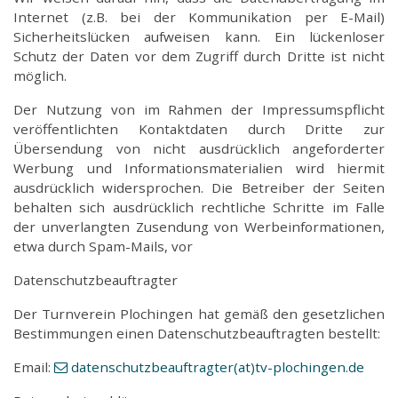
Internet (z.B. bei der Kommunikation per E-Mail)
Sicherheitslücken aufweisen kann. Ein lückenloser
Schutz der Daten vor dem Zugriff durch Dritte ist nicht
möglich.
Der Nutzung von im Rahmen der Impressumspflicht
veröffentlichten Kontaktdaten durch Dritte zur
Übersendung von nicht ausdrücklich angeforderter
Werbung und Informationsmaterialien wird hiermit
ausdrücklich widersprochen. Die Betreiber der Seiten
behalten sich ausdrücklich rechtliche Schritte im Falle
der unverlangten Zusendung von Werbeinformationen,
etwa durch Spam-Mails, vor
Datenschutzbeauftragter
Der Turnverein Plochingen hat gemäß den gesetzlichen
Bestimmungen einen Datenschutzbeauftragten bestellt:
Email:
datenschutzbeauftragter(at)tv-plochingen.de